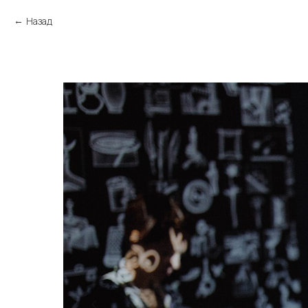
Назад