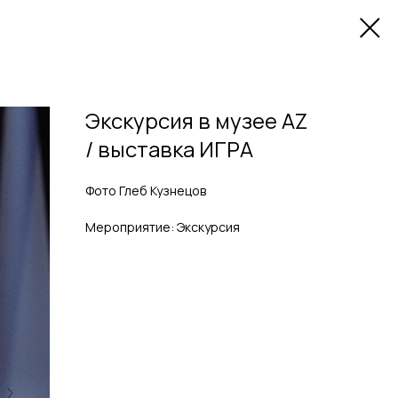
Экскурсия в музее AZ
/ выставка ИГРА
Фото Глеб Кузнецов
Мероприятие: Экскурсия