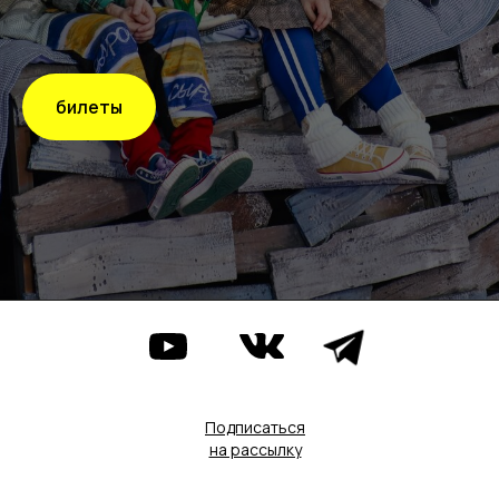
билеты
Подписаться
на рассылку