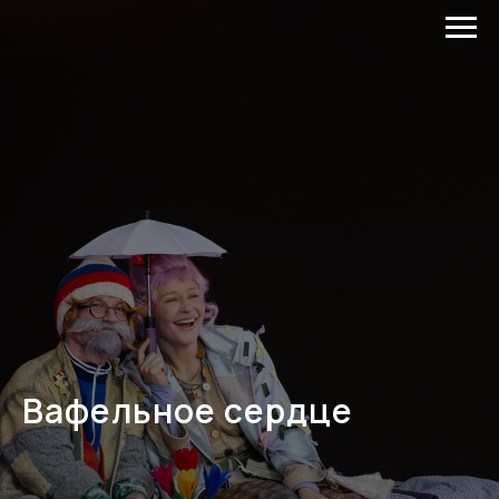
Вафельное сердце