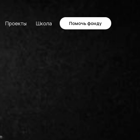
Проекты
Школа
Помочь фонду