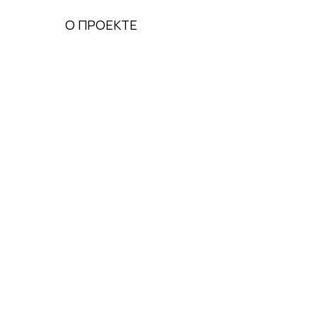
О ПРОЕКТЕ