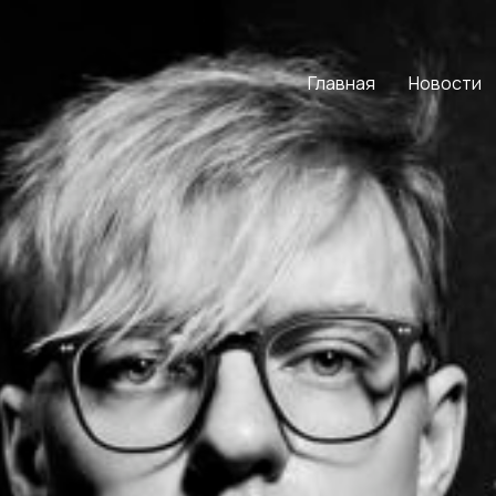
Главная
Новости