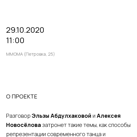
29.10.2020
11:00
ММОМА (Петровка, 25)
О ПРОЕКТЕ
Разговор
Эльзы Абдулхаковой
и
Алексея
Новосёлова
затронет такие темы, как способы
репрезентации современного танца и