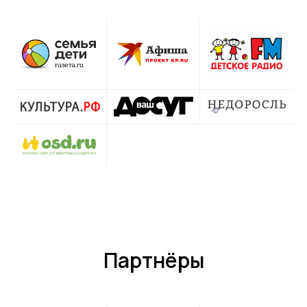
Партнёры