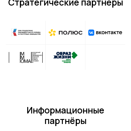
Стратегические партнёры
Информационные
партнёры