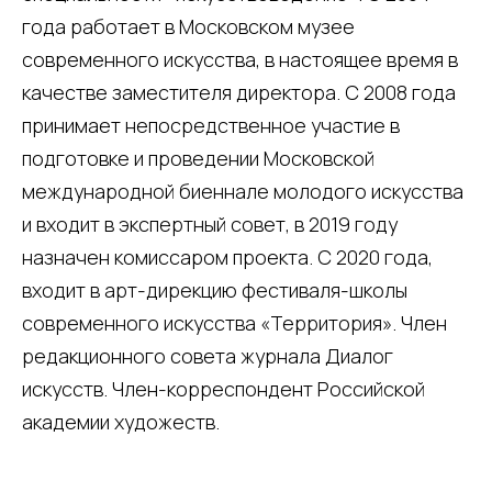
года работает в Московском музее
современного искусства, в настоящее время в
качестве заместителя директора. С 2008 года
принимает непосредственное участие в
подготовке и проведении Московской
международной биеннале молодого искусства
и входит в экспертный совет, в 2019 году
назначен комиссаром проекта. С 2020 года,
входит в арт-дирекцию фестиваля-школы
современного искусства «Территория». Член
редакционного совета журнала Диалог
искусств. Член-корреспондент Российской
академии художеств.