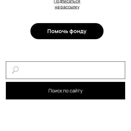
Подписаться
на рассылку
Помочь фонду
Поиск по сайту