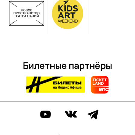
Билетные партнёры