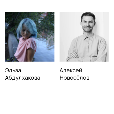
Эльза
Алексей
Абдулхакова
Новосёлов