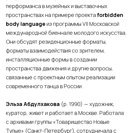
перформанса в музейных и выставочных
пространствах на примере проекта
forbidden
body language
из программы VII Московской
международной биеннале молодого искусства.
Они обсудят резиденционные форматы,
форматы взаимодействия со зрителем,
инсталляционные формы в создании
пространства движения и другие вопросы,
связанные с проектным опытом реализации
современного танца в России.
Эльза Абдулхакова
(р. 1990) — художник,
куратор, живет и работает в Москве. Работала
с архивами группы «Товарищество Новые
Тупые» (Санкт-Петербург), сотрудничала с