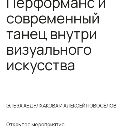
Перформанс и
современный
танец внутри
визуального
искусства
ЭЛЬЗА АБДУЛХАКОВА И АЛЕКСЕЙ НОВОСЁЛОВ
Открытое мероприятие