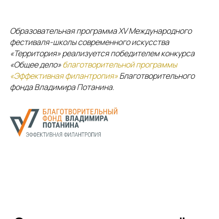
Образовательная программа
XV
Международного
фестиваля-школы современного искусства
«Территория»
реализуется победителем конкурса
«Общее дело»
благотворительной программы
«Эффективная филантропия»
Благотворительного
фонда Владимира Потанина
.