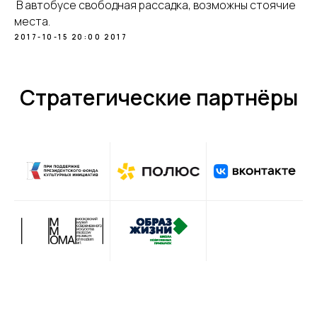
В автобусе свободная рассадка, возможны стоячие
места.
2017-10-15 20:00
2017
Стратегические партнёры