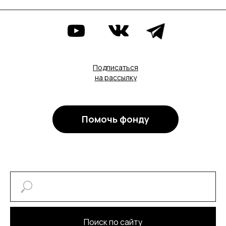
Подписаться
на рассылку
Помочь фонду
Поиск по сайту