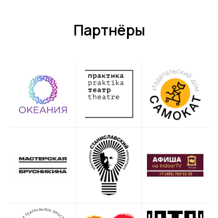
Партнёры