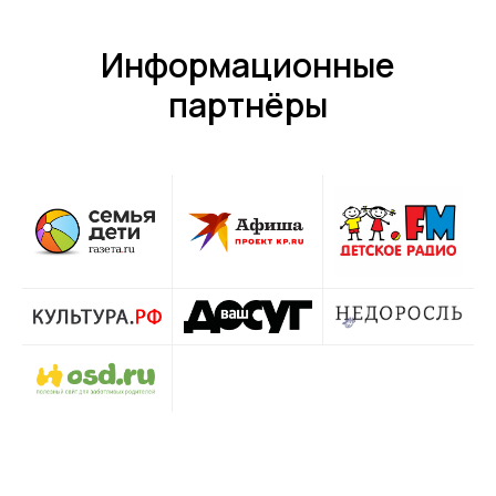
Информационные
партнёры