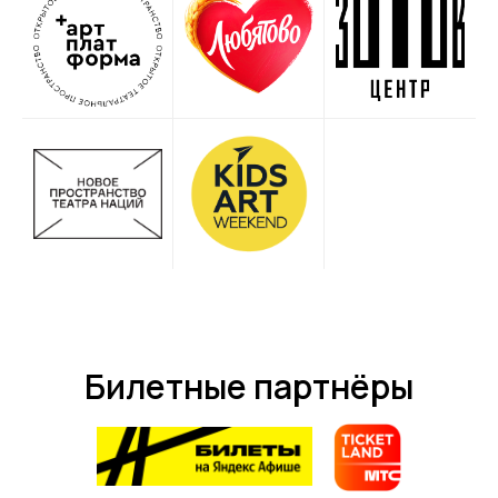
Билетные партнёры