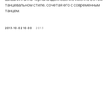
танцевальном стиле, сочетая его с современным
танцем.
2013-10-02 10:00
2013