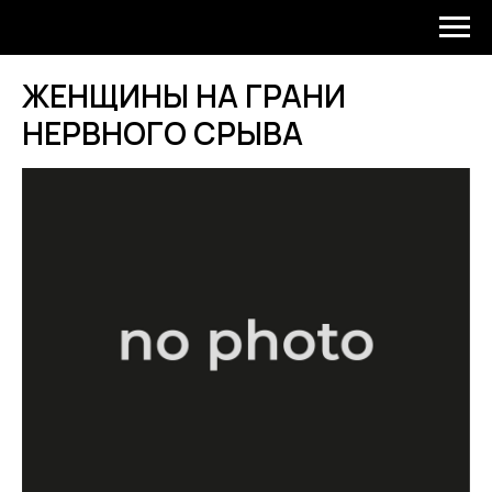
ЖЕНЩИНЫ НА ГРАНИ
НЕРВНОГО СРЫВА