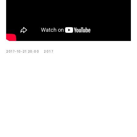
2017-10-21 20:00
2017