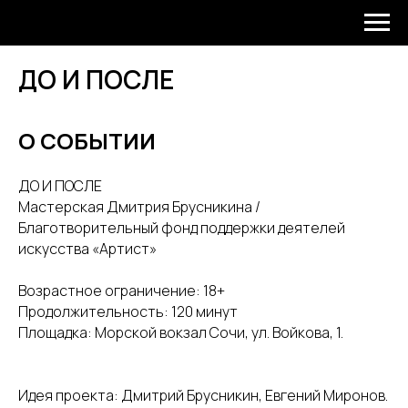
ДО И ПОСЛЕ
О СОБЫТИИ
ДО И ПОСЛЕ
Мастерская Дмитрия Брусникина /
Благотворительный фонд поддержки деятелей
искусства «Артист»
Возрастное ограничение: 18+
Продолжительность: 120 минут
Площадка: Морской вокзал Сочи, ул. Войкова, 1.
Идея проекта: Дмитрий Брусникин, Евгений Миронов.