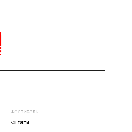
Фестиваль
Контакты