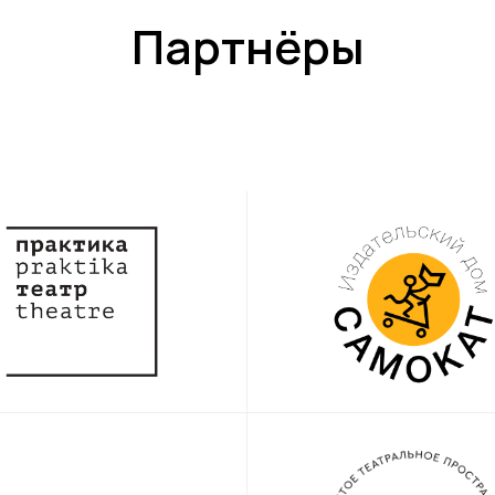
Партнёры