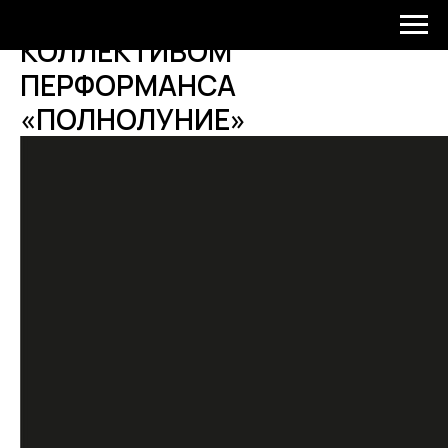
ТВОРЧЕСКАЯ ВСТРЕЧА С
КОЛЛЕКТИВОМ
ПЕРФОРМАНСА
«ПОЛНОЛУНИЕ»