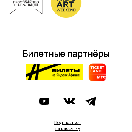
Билетные партнёры
Подписаться
на рассылку