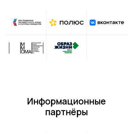
Информационные
партнёры