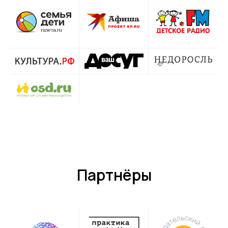
Партнёры