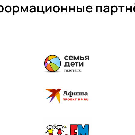
формационные партн