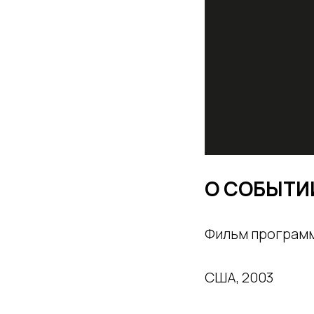
О СОБЫТИ
Фильм программ
США, 2003