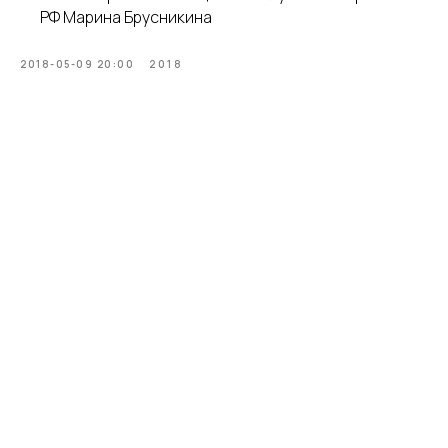
РФ Марина Брусникина
2018-05-09 20:00
2018