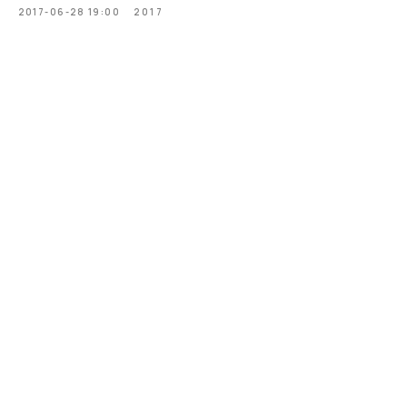
2017-06-28 19:00
2017