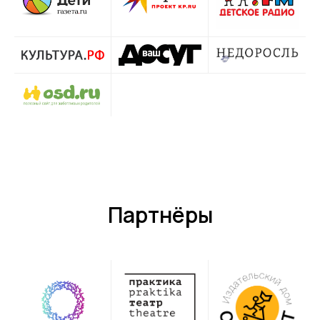
Партнёры