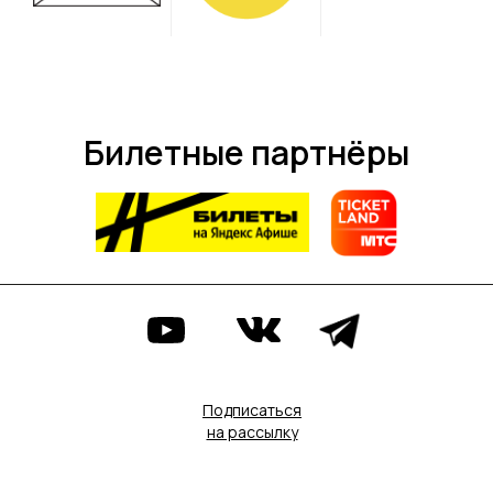
Билетные партнёры
Подписаться
на рассылку