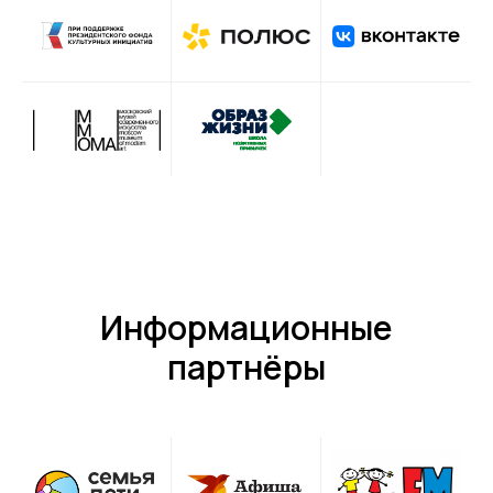
Информационные
партнёры