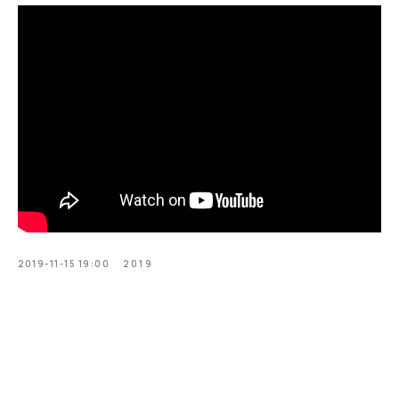
2019-11-15 19:00
2019