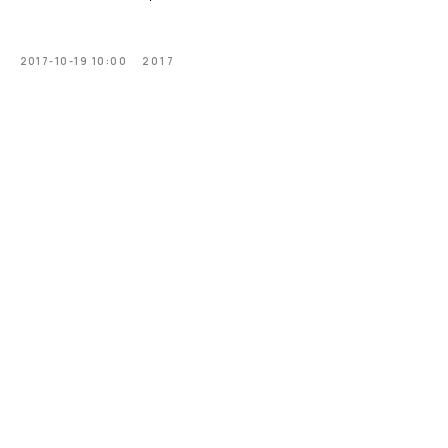
2017-10-19 10:00
2017