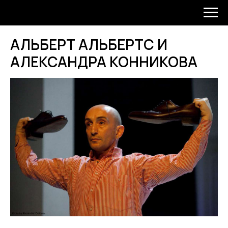
АЛЬБЕРТ АЛЬБЕРТС И
АЛЕКСАНДРА КОННИКОВА