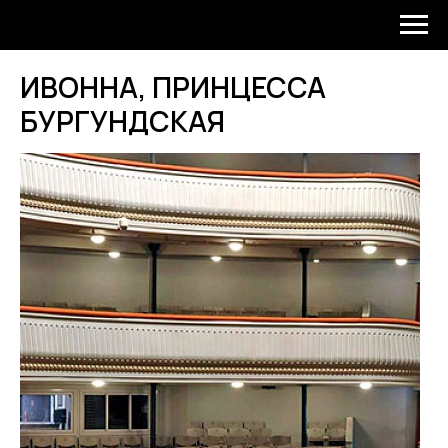
ИВОННА, ПРИНЦЕССА
БУРГУНДСКАЯ