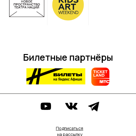
Билетные партнёры
Подписаться
на рассылку