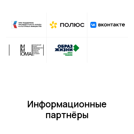
Информационные
партнёры