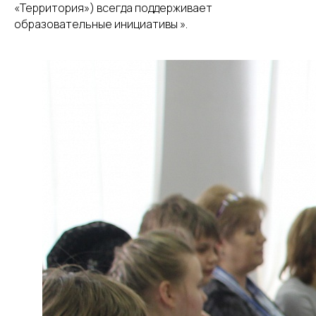
«Территория») всегда поддерживает
образовательные инициативы ».