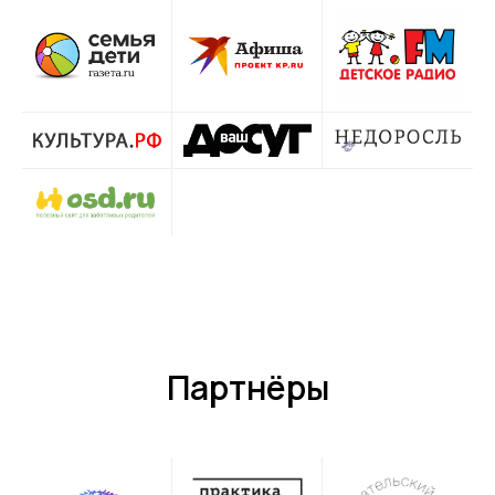
Партнёры