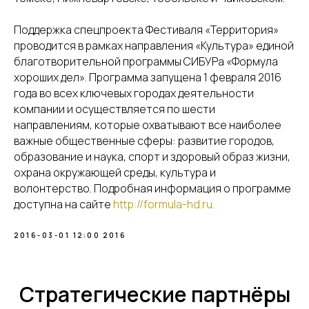
Поддержка спецпроекта Фестиваля «Территория»
проводится в рамках направления «Культура» единой
благотворительной программы СИБУРа «Формула
хороших дел». Программа запущена 1 февраля 2016
года во всех ключевых городах деятельности
компании и осуществляется по шести
направлениям, которые охватывают все наиболее
важные общественные сферы: развитие городов,
образование и наука, спорт и здоровый образ жизни,
охрана окружающей среды, культура и
волонтерство. Подробная информация о программе
доступна на сайте
http://formula-hd.ru.
2016-03-01 12:00
2016
Стратегические партнёры