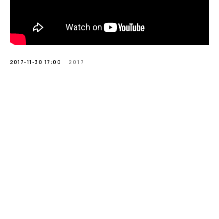
2017-11-30 17:00
2017