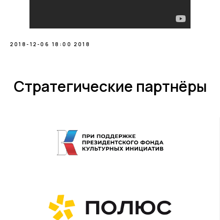
2018-12-06 18:00
2018
Стратегические партнёры