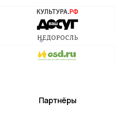
Партнёры