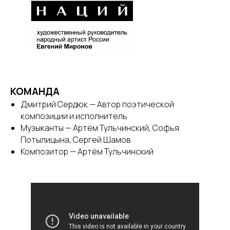
КОМАНДА
Дмитрий Сердюк — Автор поэтической
композиции и исполнитель
Музыканты — Артём Тульчинский, Софья
Потылицына, Сергей Шамов
Композитор — Артём Тульчинский