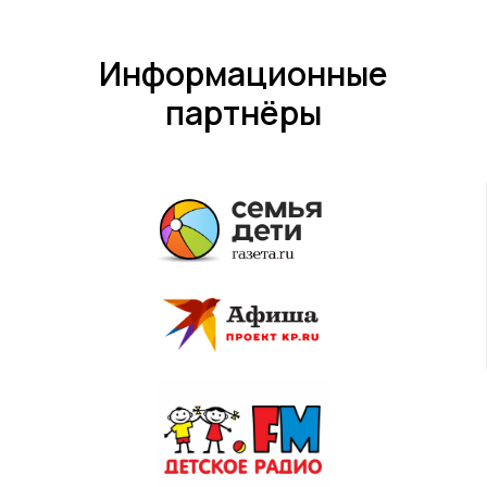
Информационные
партнёры