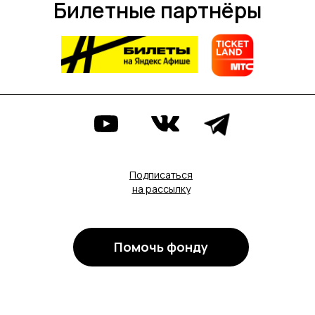
Билетные партнёры
Подписаться
на рассылку
Помочь фонду